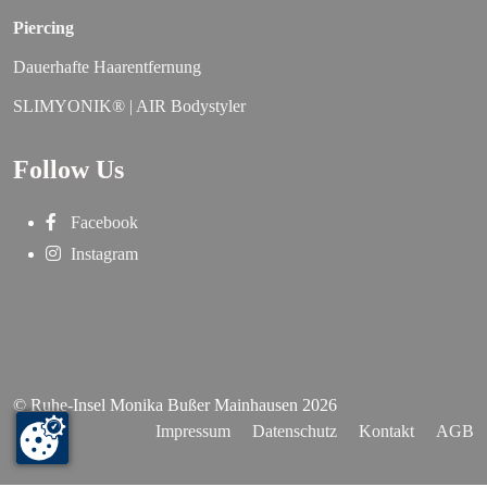
Piercing
Dauerhafte Haarentfernung
SLIMYONIK® | AIR Bodystyler
Follow Us
Facebook
Instagram
© Ruhe-Insel Monika Bußer Mainhausen 2026
Impressum
Datenschutz
Kontakt
AGB