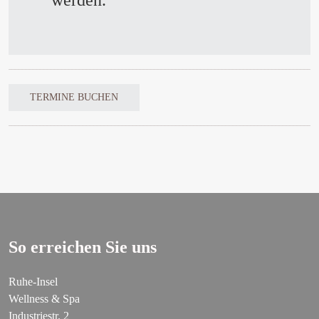
TERMINE BUCHEN
So erreichen Sie uns
Ruhe-Insel
Wellness & Spa
Industriestr. 2