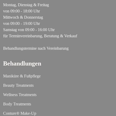
Montag, Dienstag & Freitag
von 09:00 - 18:00 Uhr
Mittwoch & Donnerstag
von 09:00 - 19:00 Uhr
Samstag von 09:00 - 16:00 Uhr
für Terminvereinbarung, Beratung & Verkauf
Behandlungstermine nach Vereinbarung
Behandlungen
Maniküre & Fußpflege
Beauty Treatments
Wellness Treatments
Body Treatments
Conture® Make-Up