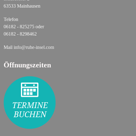
63533 Mainhausen
Telefon
06182 - 825275 oder
06182 - 8298462
Mail
info@ruhe-insel.com
Öffnungszeiten