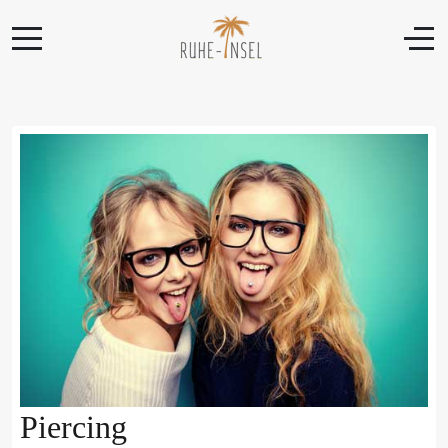
Piercing