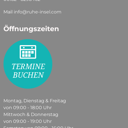
Mail
info@ruhe-insel.com
Öffnungszeiten
Montag, Dienstag & Freitag
von 09:00 - 18:00 Uhr
Mittwoch & Donnerstag
von 09:00 - 19:00 Uhr