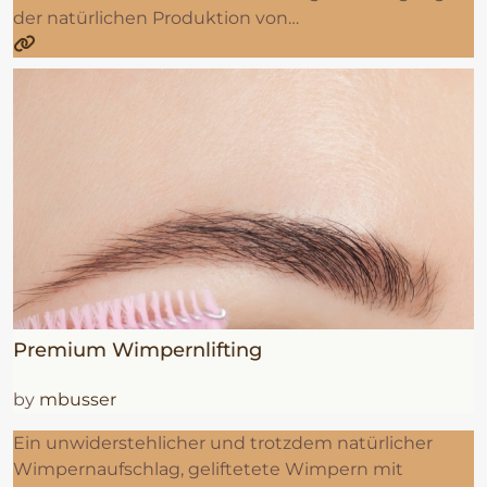
der natürlichen Produktion von…
Premium Wimpernlifting
by
mbusser
Ein unwiderstehlicher und trotzdem natürlicher
Wimpernaufschlag, geliftetete Wimpern mit