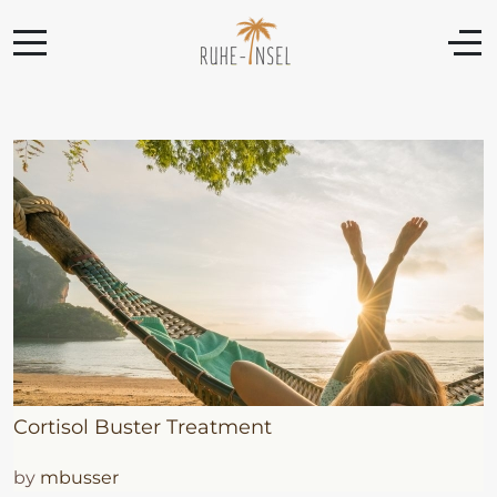
Cortisol Buster Treatment
by
mbusser