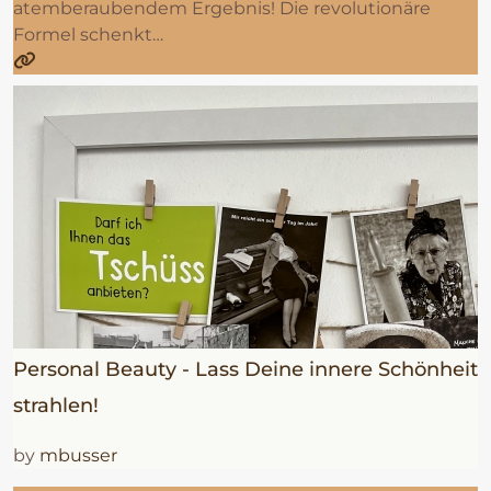
atemberaubendem Ergebnis! Die revolutionäre
Formel schenkt…
Personal Beauty - Lass Deine innere Schönheit
strahlen!
by
mbusser