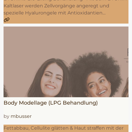
Kaltlaser werden Zellvorgänge angeregt und
spezielle Hyalurongele mit Antioxidantien…
Body Modellage (LPG Behandlung)
by
mbusser
Fettabbau, Cellulite glätten & Haut straffen mit der